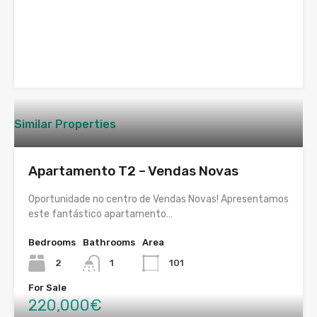
Similar Properties
Apartamento T2 – Vendas Novas
Oportunidade no centro de Vendas Novas! Apresentamos
este fantástico apartamento…
Bedrooms
Bathrooms
Area
2
1
101
For Sale
220,000€