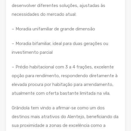
desenvolver diferentes soluções, ajustadas às
necessidades do mercado atual:
– Moradia unifamiliar de grande dimensão
– Moradia bifamiliar, ideal para duas gerações ou
investimento parcial
– Prédio habitacional com 3 a 4 frações, excelente
opção para rendimento, respondendo diretamente à
elevada procura por habitação para arrendamento,
atualmente com oferta bastante limitada na vila.
Grândola tem vindo a afirmar-se como um dos
destinos mais atrativos do Alentejo, beneficiando da
sua proximidade a zonas de excelência como a