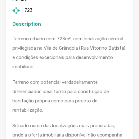
723
Description
Terreno urbano com 723m², com localização central
privilegiada na Vila de Grândola (Rua Vitorino Batista)
e condições excecionais para desenvolvimento
imobiliário.
Terreno com potencial verdadeiramente
diferenciador, ideal tanto para construção de
habitação própria como para projeto de
rentabilização.
Situado numa das localizações mais procuradas,
onde a oferta imobiliária disponível não acompanha