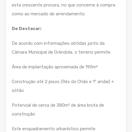
esta crescente procura, no que concerne à compra
como ao mercado de arrendamento.
De Destacar:
De acordo com informações obtidas junto da
Câmara Municipal de Grândola, o terreno permite:
Área de implantação aproximada de 190m²
Construção até 2 pisos (Rés do Chão e 1º andar) +
sótão
Potencial de cerca de 380m² de área bruta de
construção
Este enquadramento urbanístico permite