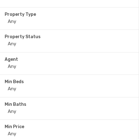
Property Type
Property Status
Agent
Min Beds
Min Baths
Min Price