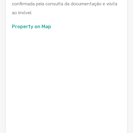
confirmada pela consulta da documentação e visita
ao imóvel.
Property on Map