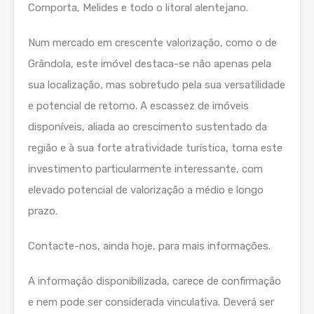
Comporta, Melides e todo o litoral alentejano.
Num mercado em crescente valorização, como o de
Grândola, este imóvel destaca-se não apenas pela
sua localização, mas sobretudo pela sua versatilidade
e potencial de retorno. A escassez de imóveis
disponíveis, aliada ao crescimento sustentado da
região e à sua forte atratividade turística, torna este
investimento particularmente interessante, com
elevado potencial de valorização a médio e longo
prazo.
Contacte-nos, ainda hoje, para mais informações.
A informação disponibilizada, carece de confirmação
e nem pode ser considerada vinculativa. Deverá ser