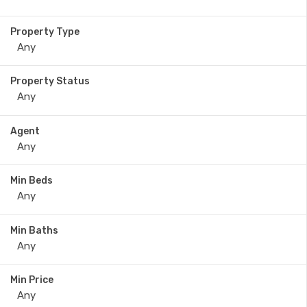
Property Type
Property Status
Agent
Min Beds
Min Baths
Min Price