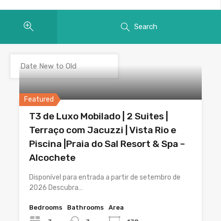
Search
Featured
T3 de Luxo Mobilado | 2 Suites |
Terraço com Jacuzzi | Vista Rio e
Piscina |Praia do Sal Resort & Spa –
Alcochete
Disponível para entrada a partir de setembro de
2026 Descubra…
Bedrooms
Bathrooms
Area