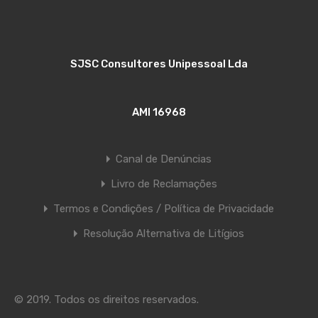
SJSC Consultores Unipessoal Lda
AMI 16968
Canal de Denúncias
Livro de Reclamações
Termos e Condições / Política de Privacidade
Resolução Alternativa de Litígios
© 2019. Todos os direitos reservados.