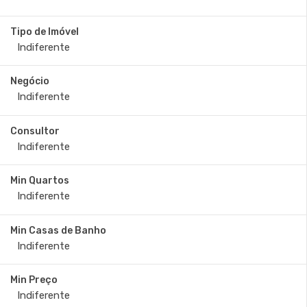
Tipo de Imóvel
Negócio
Consultor
Min Quartos
Min Casas de Banho
Min Preço